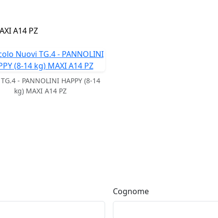
AXI A14 PZ
 TG.4 - PANNOLINI HAPPY (8-14
kg) MAXI A14 PZ
Cognome