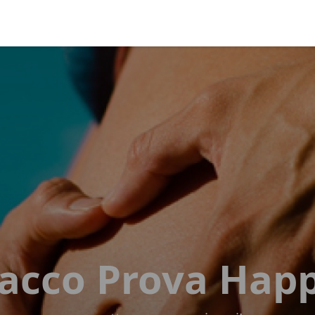
acco Prova Hap