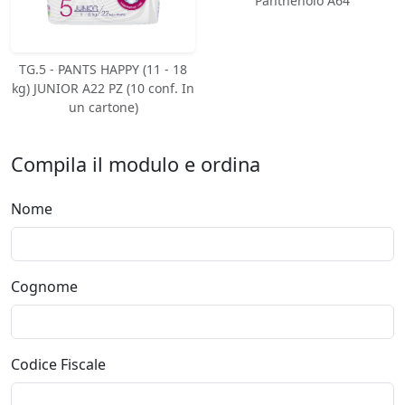
Panthenolo A64
TG.5 - PANTS HAPPY (11 - 18
kg) JUNIOR A22 PZ (10 conf. In
un cartone)
Compila il modulo e ordina
Nome
Cognome
Codice Fiscale